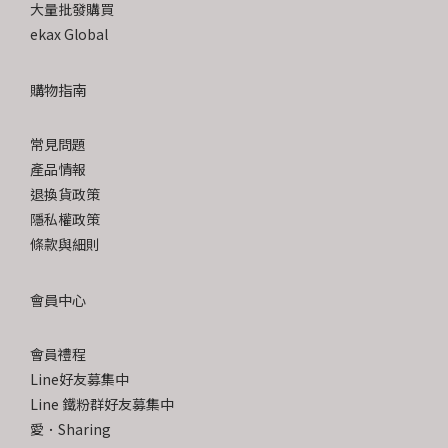
大量批發購買
ekax Global
購物指南
常見問題
產品情報
退換貨政策
隱私權政策
條款與細則
會員中心
會員禮程
Line好友募集中
Line 鐵粉群好友募集中
愛．Sharing