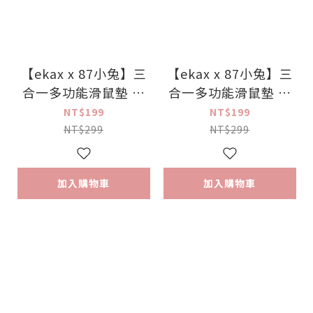
【ekax x 87小兔】三
【ekax x 87小兔】三
合一多功能滑鼠墊 標
合一多功能滑鼠墊 標
準尺寸-沙灘派對
準尺寸-Go Camping
NT$199
NT$199
NT$299
NT$299
加入購物車
加入購物車