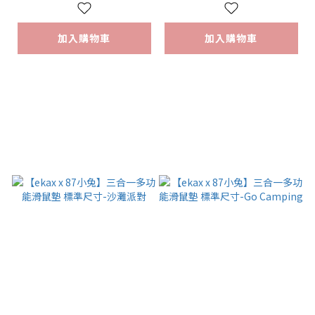
加入購物車
加入購物車