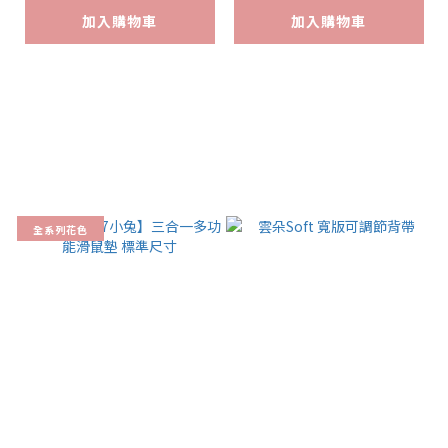
加入購物車
加入購物車
全系列花色