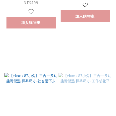
NT$499
加入購物車
加入購物車