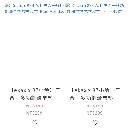
【ekax x 87小兔】三
【ekax x 87小兔】三
合一多功能滑鼠墊 標
合一多功能滑鼠墊 標
準尺寸-Blue Monday
準尺寸-下午茶時間
NT$199
NT$199
NT$299
NT$299