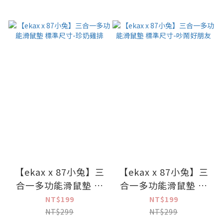
【ekax x 87小兔】三
【ekax x 87小兔】三
合一多功能滑鼠墊 標
合一多功能滑鼠墊 標
準尺寸-珍奶雞排
準尺寸-吵鬧好朋友
NT$199
NT$199
NT$299
NT$299