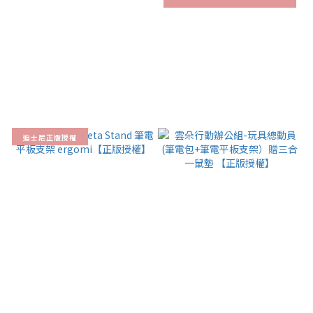
迪士尼正版授權