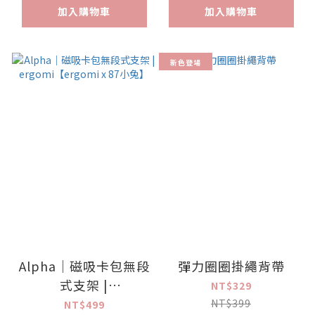
加入購物車
加入購物車
新色登場
Alpha｜磁吸卡包無段
彈力圈圈掛繩背帶
式支架 |
NT$329
ergomi【ergomi x
NT$399
NT$499