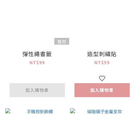
售完
彈性繩書籤
造型刺繡貼
NT$99
NT$59
加入購物車
加入購物車