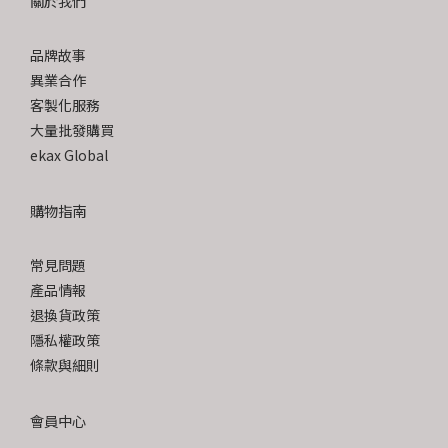
關於我們
品牌故事
異業合作
客製化服務
大量批發購買
ekax Global
購物指南
常見問題
產品情報
退換貨政策
隱私權政策
條款與細則
會員中心