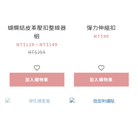
蝴蝶結皮革壓扣整線器
彈力伸縮扣
組
NT$99
NT$129 ~ NT$149
NT$259
加入購物車
加入購物車