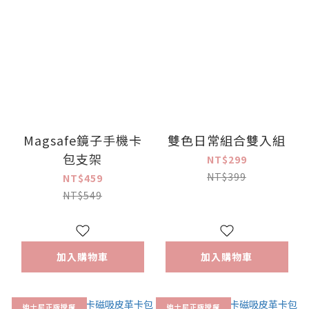
Magsafe鏡子手機卡
雙色日常組合雙入組
包支架
NT$299
NT$399
NT$459
NT$549
加入購物車
加入購物車
迪士尼正版授權
迪士尼正版授權