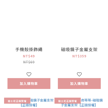
手機殼掛飾繩
磁吸鏡子金屬支架
NT$49
NT$359
NT$69
加入購物車
加入購物車
迪士尼正版授權
迪士尼正版授權