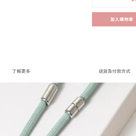
加入購物車
了解更多
送貨及付款方式