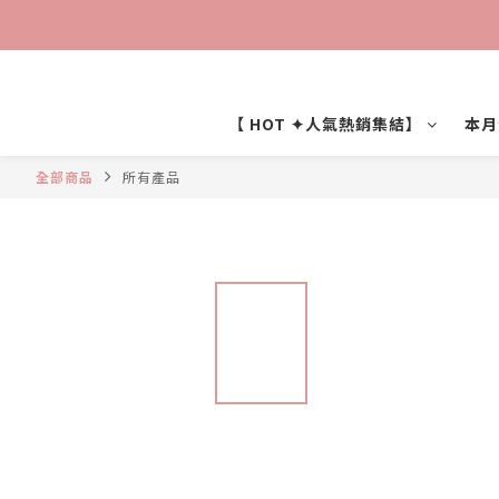
【 HOT ✦人氣熱銷集結】
本月
全部商品
所有產品