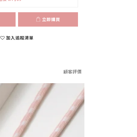
立即購買
加入追蹤清單
顧客評價