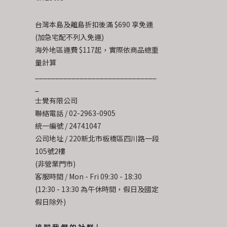
台灣本島及離島折扣後滿 $690 享免運
(加急宅配不列入免運)
海外地區運費 $117起，實際依商品總重
量計算
______________________________
_
士覺有限公司
聯絡電話 / 02-2963-0905
統一編號 / 24741047
公司地址 / 220新北市板橋區四川路一段
105號2樓
(非營業門市)
客服時間 / Mon - Fri 09:30 - 18:30
(12:30 - 13:30 為午休時間，假日及國定
假日除外)