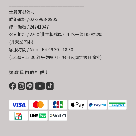
_______________________________
士覺有限公司
聯絡電話 / 02-2963-0905
統一編號 / 24741047
公司地址 / 220新北市板橋區四川路一段105號2樓
(非營業門市)
客服時間 / Mon - Fri 09:30 - 18:30
(12:30 - 13:30 為午休時間，假日及國定假日除外)
追 蹤 我 們 的 社 群↓