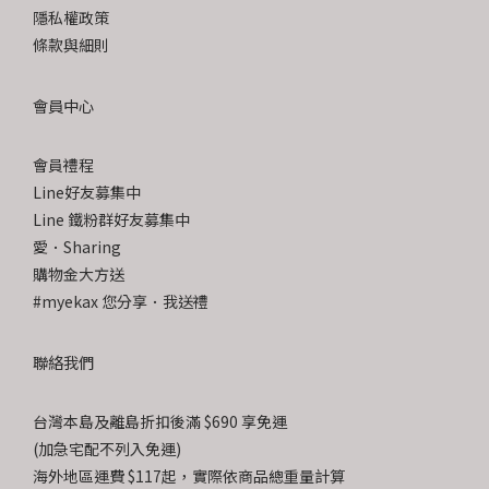
隱私權政策
條款與細則
會員中心
會員禮程
Line好友募集中
Line 鐵粉群好友募集中
愛．Sharing
購物金大方送
#myekax 您分享．我送禮
聯絡我們
台灣本島及離島折扣後滿 $690 享免運
(加急宅配不列入免運)
海外地區運費 $117起，實際依商品總重量計算