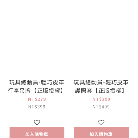
玩具總動員-輕巧皮革
玩具總動員-輕巧皮革
行李吊牌【正版授權】
護照套【正版授權】
NT$279
NT$399
NT$399
NT$499
加入購物車
加入購物車