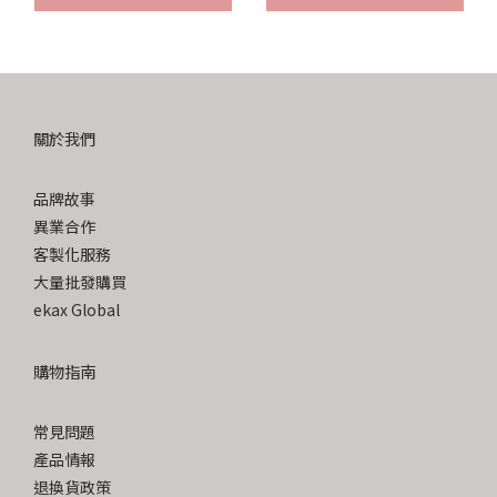
關於我們
品牌故事
異業合作
客製化服務
大量批發購買
ekax Global
購物指南
常見問題
產品情報
退換貨政策