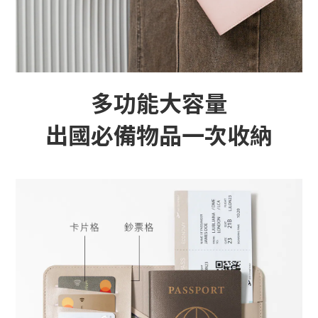
多功能大容量
出國必備物品一次收納