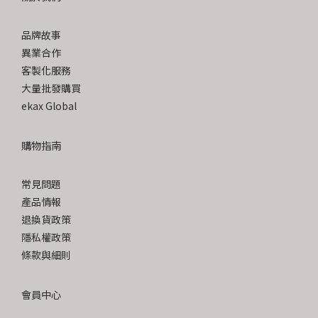
品牌故事
異業合作
客製化服務
大量批發購買
ekax Global
購物指南
常見問題
產品情報
退換貨政策
隱私權政策
條款與細則
會員中心