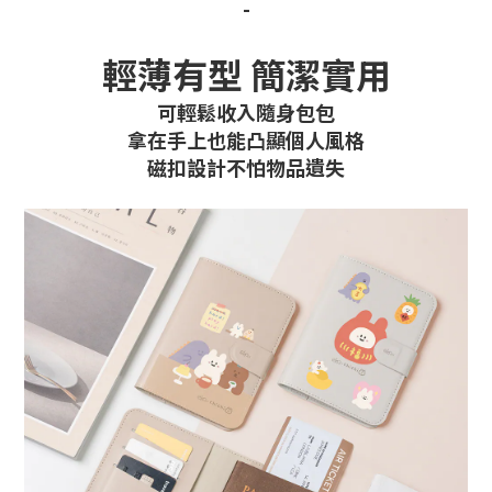
-
輕薄有型 簡潔實用
可輕鬆收入隨身包包
拿在手上也能凸顯個人風格
磁扣設計不怕物品遺失