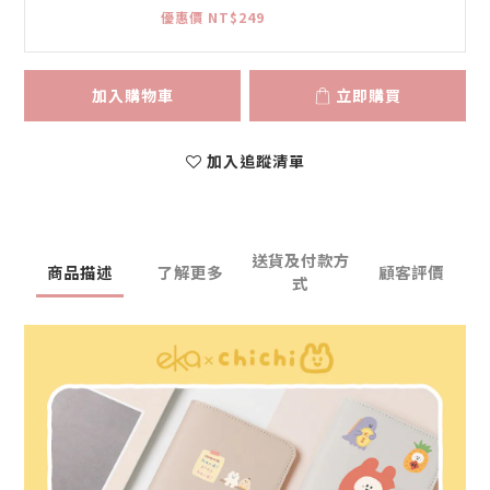
優惠價 NT$249
加入購物車
立即購買
加入追蹤清單
送貨及付款方
商品描述
了解更多
顧客評價
式