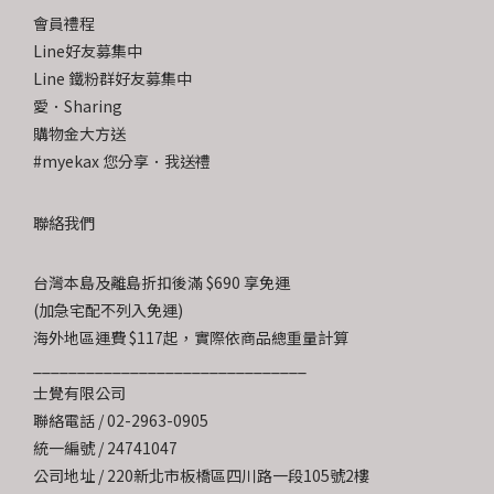
會員禮程
Line好友募集中
Line 鐵粉群好友募集中
愛．Sharing
購物金大方送
#myekax 您分享．我送禮
聯絡我們
台灣本島及離島折扣後滿 $690 享免運
(加急宅配不列入免運)
海外地區運費 $117起，實際依商品總重量計算
_______________________________
士覺有限公司
聯絡電話 / 02-2963-0905
統一編號 / 24741047
公司地址 / 220新北市板橋區四川路一段105號2樓