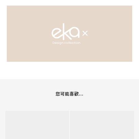
您可能喜歡...