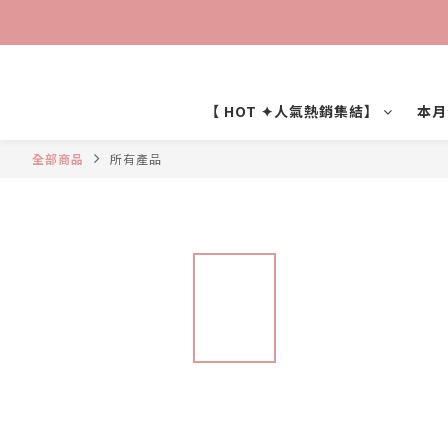
【 HOT ✦人氣熱銷集結】
本月
全部商品
所有產品