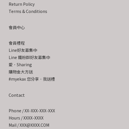
Return Policy
Terms & Conditions
會員中心
會員禮程
Line好友募集中
Line 鐵粉群好友募集中
愛．Sharing
購物金大方送
#myekax 您分享．我送禮
Contact
Phone / XX-XXX-XXX-XXX
Hours / XXXX-XXXX
Mail / XXX@XXXX.COM