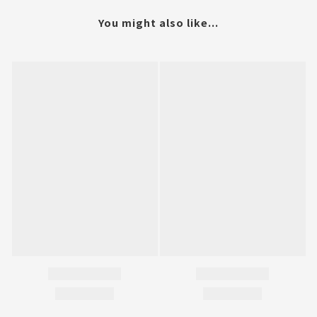
You might also like...