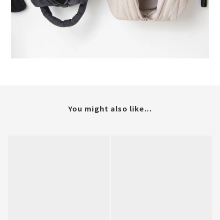
You might also like...