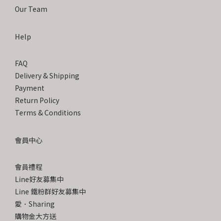
Our Team
Help
FAQ
Delivery & Shipping
Payment
Return Policy
Terms & Conditions
會員中心
會員禮程
Line好友募集中
Line 鐵粉群好友募集中
愛．Sharing
購物金大方送