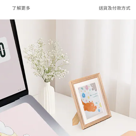
了解更多
送貨及付款方式