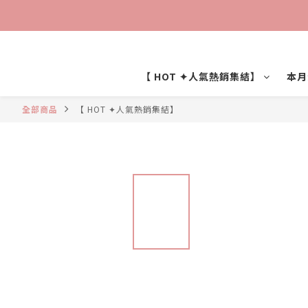
【 HOT ✦人氣熱銷集結】
本月
全部商品
【 HOT ✦人氣熱銷集結】