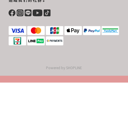
Powered by SHOPLINE