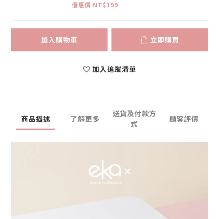
優惠價 NT$199
加入購物車
立即購買
加入追蹤清單
送貨及付款方
商品描述
了解更多
顧客評價
式