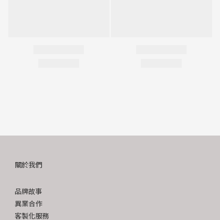
關於我們
品牌故事
異業合作
客製化服務