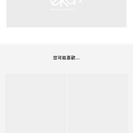
您可能喜歡...