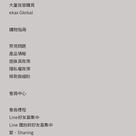
大量批發購買
ekax Global
購物指南
常見問題
產品情報
退換貨政策
隱私權政策
條款與細則
會員中心
會員禮程
Line好友募集中
Line 鐵粉群好友募集中
愛．Sharing