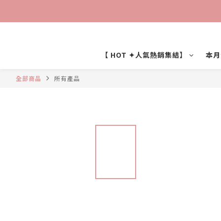
【 HOT ✦人氣熱銷集結】
本月
全部商品
所有產品