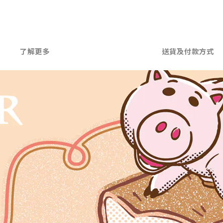
了解更多
送貨及付款方式