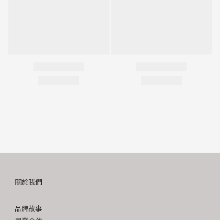
關於我們
品牌故事