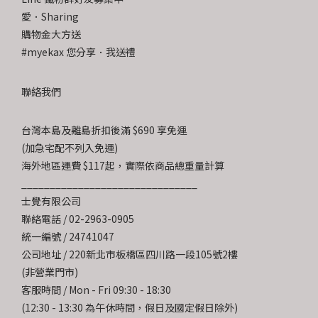
愛．Sharing
購物金大方送
#myekax 您分享．我送禮
聯絡我們
台灣本島及離島折扣後滿 $690 享免運
(加急宅配不列入免運)
海外地區運費 $117起，實際依商品總重量計算
_______________________________
士覺有限公司
聯絡電話 / 02-2963-0905
統一編號 / 24741047
公司地址 / 220新北市板橋區四川路一段105號2樓
(非營業門市)
客服時間 / Mon - Fri 09:30 - 18:30
(12:30 - 13:30 為午休時間，假日及國定假日除外)