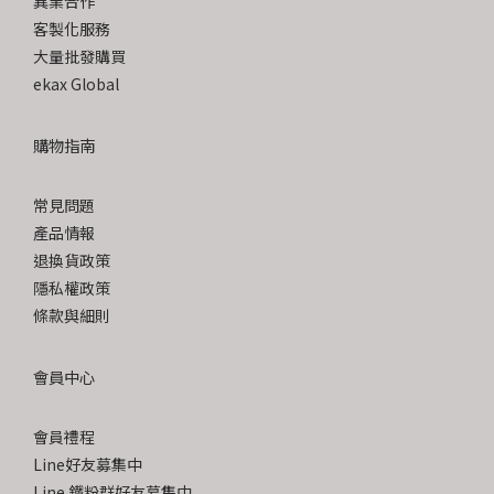
異業合作
客製化服務
大量批發購買
ekax Global
購物指南
常見問題
產品情報
退換貨政策
隱私權政策
條款與細則
會員中心
會員禮程
Line好友募集中
Line 鐵粉群好友募集中