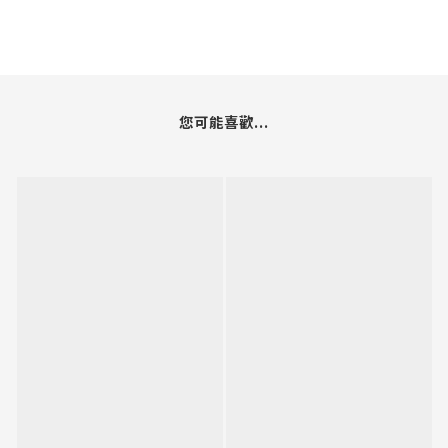
您可能喜歡...