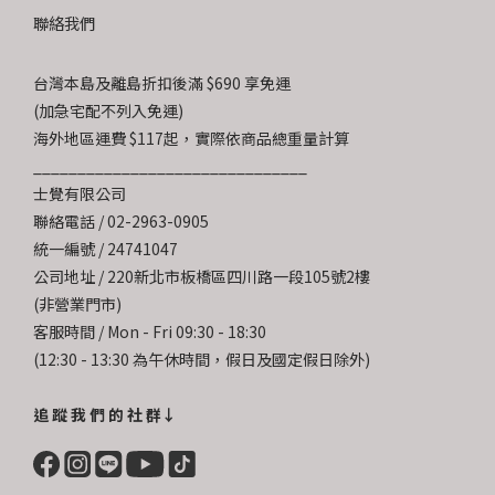
聯絡我們
台灣本島及離島折扣後滿 $690 享免運
(加急宅配不列入免運)
海外地區運費 $117起，實際依商品總重量計算
_______________________________
士覺有限公司
聯絡電話 / 02-2963-0905
統一編號 / 24741047
公司地址 / 220新北市板橋區四川路一段105號2樓
(非營業門市)
客服時間 / Mon - Fri 09:30 - 18:30
(12:30 - 13:30 為午休時間，假日及國定假日除外)
追 蹤 我 們 的 社 群↓