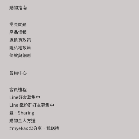
購物指南
常見問題
產品情報
退換貨政策
隱私權政策
條款與細則
會員中心
會員禮程
Line好友募集中
Line 鐵粉群好友募集中
愛．Sharing
購物金大方送
#myekax 您分享．我送禮