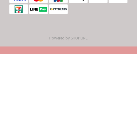
Powered by SHOPLINE