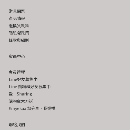
常見問題
產品情報
退換貨政策
隱私權政策
條款與細則
會員中心
會員禮程
Line好友募集中
Line 鐵粉群好友募集中
愛．Sharing
購物金大方送
#myekax 您分享．我送禮
聯絡我們