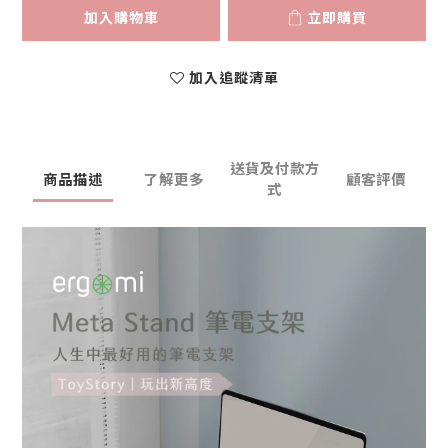
加入購物車
立即購買
加入追蹤清單
送貨及付款方
商品描述
了解更多
顧客評價
式