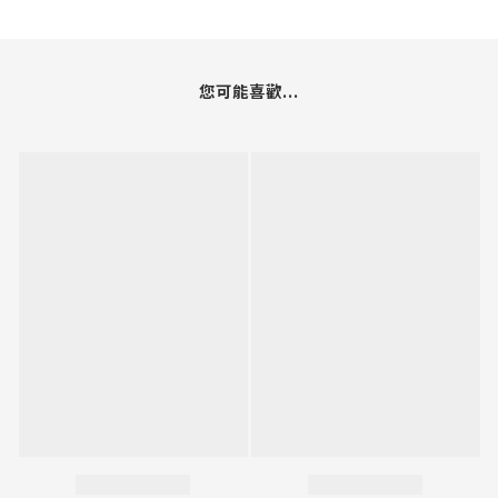
您可能喜歡...