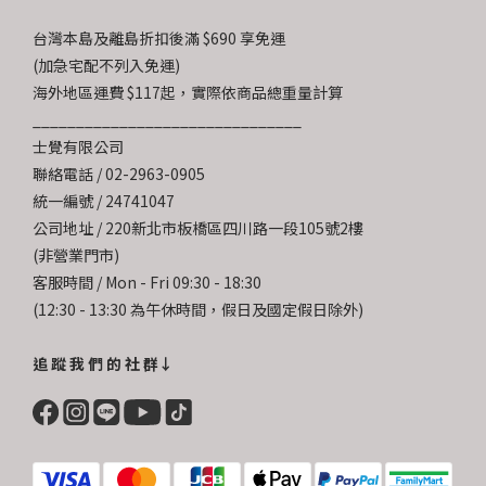
台灣本島及離島折扣後滿 $690 享免運
(加急宅配不列入免運)
海外地區運費 $117起，實際依商品總重量計算
_______________________________
士覺有限公司
聯絡電話 / 02-2963-0905
統一編號 / 24741047
公司地址 / 220新北市板橋區四川路一段105號2樓
(非營業門市)
客服時間 / Mon - Fri 09:30 - 18:30
(12:30 - 13:30 為午休時間，假日及國定假日除外)
追 蹤 我 們 的 社 群↓