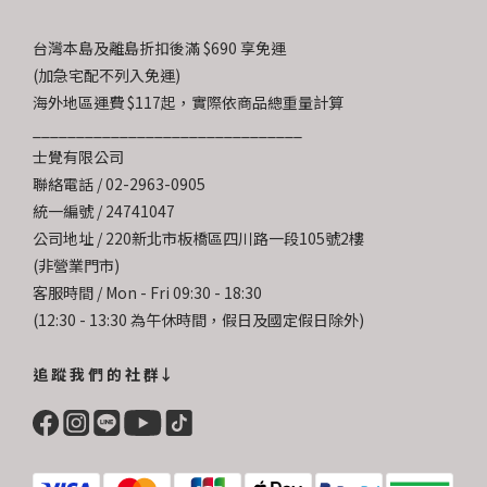
台灣本島及離島折扣後滿 $690 享免運
(加急宅配不列入免運)
海外地區運費 $117起，實際依商品總重量計算
_______________________________
士覺有限公司
聯絡電話 / 02-2963-0905
統一編號 / 24741047
公司地址 / 220新北市板橋區四川路一段105號2樓
(非營業門市)
客服時間 / Mon - Fri 09:30 - 18:30
(12:30 - 13:30 為午休時間，假日及國定假日除外)
追 蹤 我 們 的 社 群↓