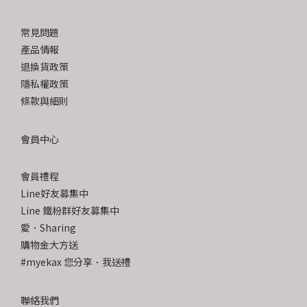
常見問題
產品情報
退換貨政策
隱私權政策
條款與細則
會員中心
會員禮程
Line好友募集中
Line 鐵粉群好友募集中
愛．Sharing
購物金大方送
#myekax 您分享．我送禮
聯絡我們