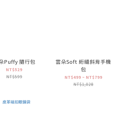
朵Puffy 隨行包
雲朵Soft 絎縫斜背手機
包
NT$529
NT$599
NT$499 ~ NT$799
NT$1,028