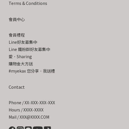
Terms & Conditions
會員中心
會員禮程
Line好友募集中
Line 鐵粉群好友募集中
愛．Sharing
購物金大方送
#myekax 您分享．我送禮
Contact
Phone / XX-XXX-XXX-XXX
Hours / XXXX-XXXX
Mail / XXX@XXXX.COM