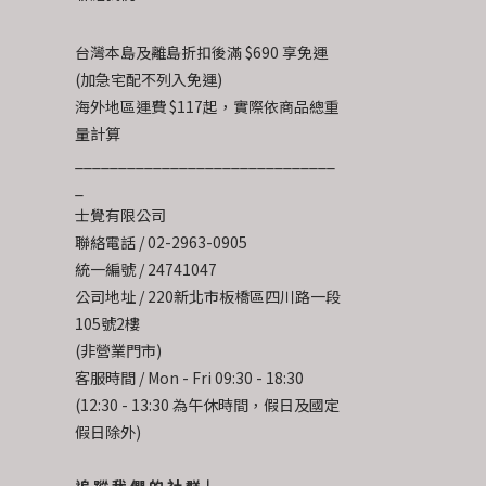
台灣本島及離島折扣後滿 $690 享免運
(加急宅配不列入免運)
海外地區運費 $117起，實際依商品總重
量計算
______________________________
_
士覺有限公司
聯絡電話 / 02-2963-0905
統一編號 / 24741047
公司地址 / 220新北市板橋區四川路一段
105號2樓
(非營業門市)
客服時間 / Mon - Fri 09:30 - 18:30
(12:30 - 13:30 為午休時間，假日及國定
假日除外)